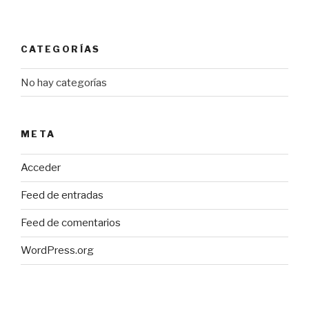
CATEGORÍAS
No hay categorías
META
Acceder
Feed de entradas
Feed de comentarios
WordPress.org