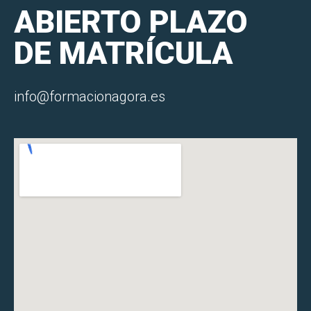
ABIERTO PLAZO
DE MATRÍCULA
info@formacionagora.es